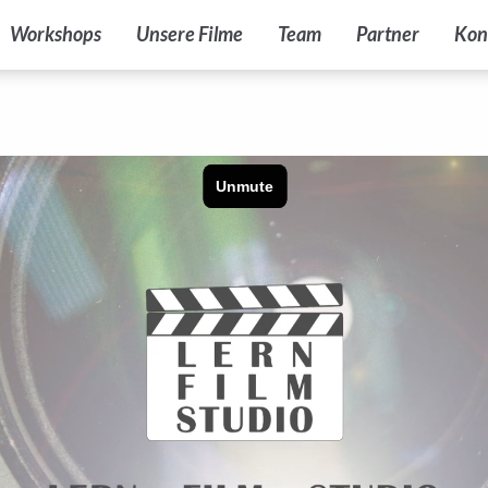
Workshops
Unsere Filme
Team
Partner
Kon