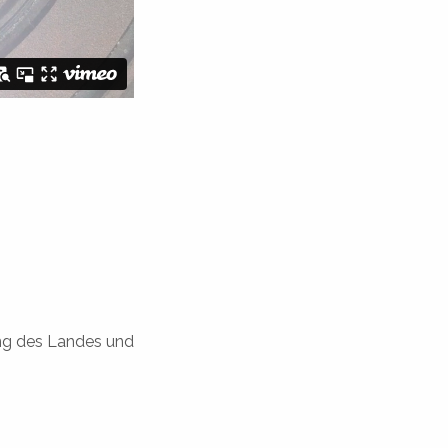
ung des Landes und