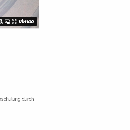
nschulung durch