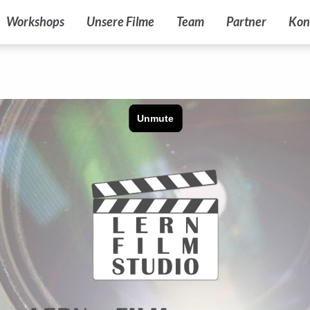
Workshops
Unsere Filme
Team
Partner
Kon