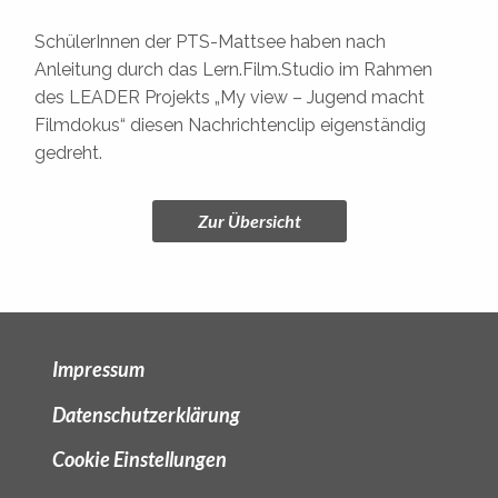
SchülerInnen der PTS-Mattsee haben nach
Anleitung durch das Lern.Film.Studio im Rahmen
des LEADER Projekts „My view – Jugend macht
Filmdokus“ diesen Nachrichtenclip eigenständig
gedreht.
Zur Übersicht
Impressum
Datenschutzerklärung
Cookie Einstellungen