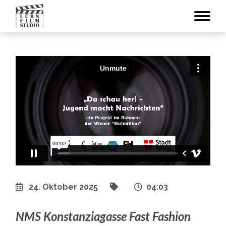
24. Oktober 2025
04:03
NMS Konstanziagasse Fast Fashion