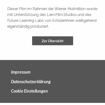
Dieser Film im Rahmen der Wiener Mutmillion wurde
mit Unterstützung des Lern.Film.Studios und des
Future Learning Labs von SchülerInnen weiitgehend
eigenständig produziert.
Zur Übersicht
Impressum
Datenschutzerklärung
Cookie Einstellungen