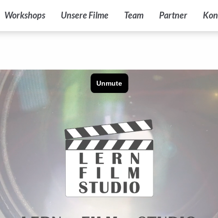
Workshops
Unsere Filme
Team
Partner
Kon