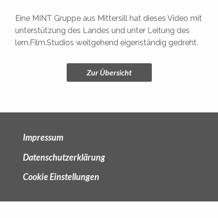
Eine MINT Gruppe aus Mittersill hat dieses Video mit
unterstützung des Landes und unter Leitung des
lern.Film.Studios weitgehend eigenständig gedreht.
Zur Übersicht
Impressum
Datenschutzerklärung
Cookie Einstellungen