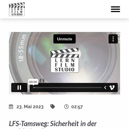
23. Mai 2023
02:57
LFS-Tamsweg: Sicherheit in der