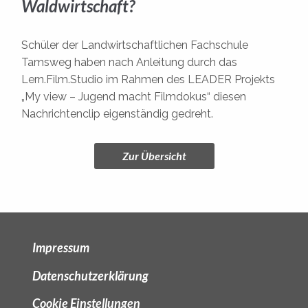
Waldwirtschaft?
Schüler der Landwirtschaftlichen Fachschule
Tamsweg haben nach Anleitung durch das
Lern.Film.Studio im Rahmen des LEADER Projekts
„My view – Jugend macht Filmdokus“ diesen
Nachrichtenclip eigenständig gedreht.
Zur Übersicht
Impressum
Datenschutzerklärung
Cookie Einstellungen