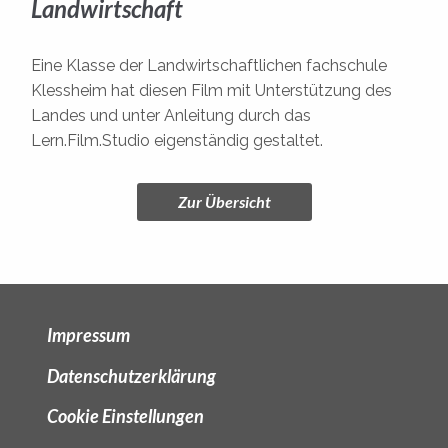
Landwirtschaft
Eine Klasse der Landwirtschaftlichen fachschule
Klessheim hat diesen Film mit Unterstützung des
Landes und unter Anleitung durch das
Lern.Film.Studio eigenständig gestaltet.
Zur Übersicht
Impressum
Datenschutzerklärung
Cookie Einstellungen