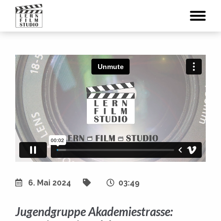
6. Mai 2024
03:49
Jugendgruppe Akademiestrasse: