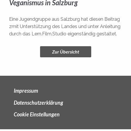
Veganismus in Salzburg
Eine Jugendgruppe aus Salzburg hat diesen Beitrag
zmit Unterstützung des Landes und unter Anleitung
durch das Lern.Film.Studio eigenständig gestaltet.
Zur Übersicht
Impressum
Datenschutzerklärung
Cookie Einstellungen