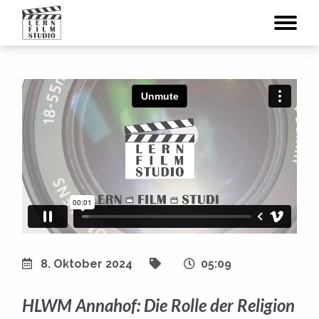
8. Oktober 2024
05:09
HLWM Annahof: Die Rolle der Religion