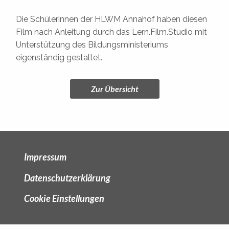
Die Schülerinnen der HLWM Annahof haben diesen
Film nach Anleitung durch das Lern.Film.Studio mit
Unterstützung des Bildungsministeriums
eigenständig gestaltet.
Zur Übersicht
Impressum
Datenschutzerklärung
Cookie Einstellungen