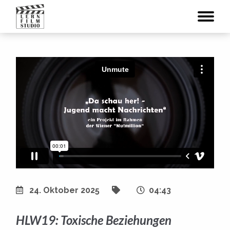
24. Oktober 2025
04:43
HLW19: Toxische Beziehungen