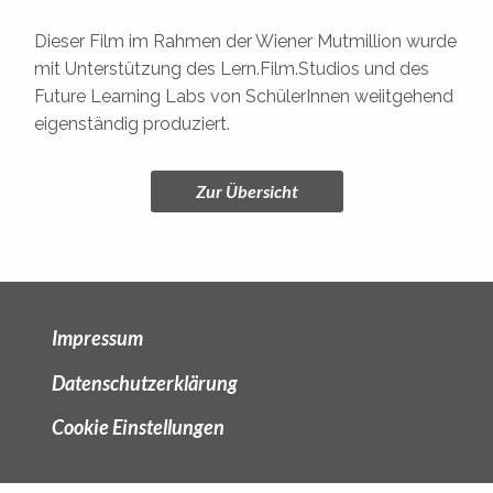
Dieser Film im Rahmen der Wiener Mutmillion wurde
mit Unterstützung des Lern.Film.Studios und des
Future Learning Labs von SchülerInnen weiitgehend
eigenständig produziert.
Zur Übersicht
Impressum
Datenschutzerklärung
Cookie Einstellungen