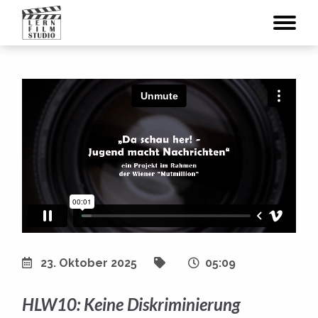
23. Oktober 2025
05:09
HLW10: Keine Diskriminierung