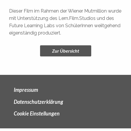
Dieser Film im Rahmen der Wiener Mutmillion wurde
mit Unterstützung des Lern.Film.Studios und des
Future Learning Labs von SchülerInnen weiitgehend
eigenständig produziert.
Zur Übersicht
Impressum
Datenschutzerklärung
Cookie Einstellungen