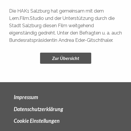
Die HAK1 Salzburg hat gemeinsam mit dem
Lern.Film.Studio und der Unterstützung durch die
Stadt Salzburg diesen Film weitgehend
eigenständig gedreht. Unter den Befragten u. a. auch
Bundesratspräsidentin Andrea Eder-Gitschthaler.
Zur Übersicht
Impressum
Datenschutzerklärung
Cookie Einstellungen