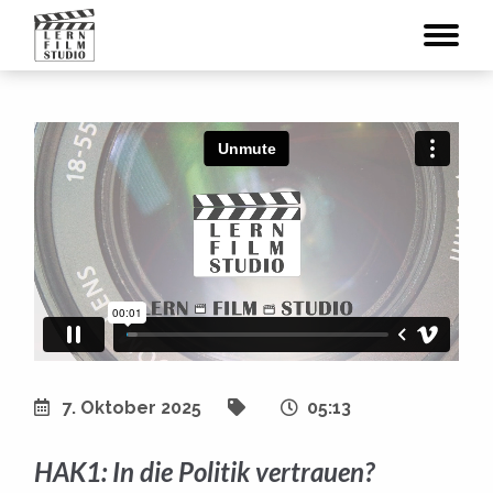
7. Oktober 2025
05:13
HAK1: In die Politik vertrauen?