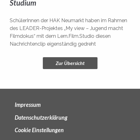
Studium
SchülerInnen der HAK Neumarkt haben im Rahmen
des LEADER-Projektes „My view – Jugend macht
Filmdokus“ mit dem Lern.Film.Studio diesen
Nachrichtenclip eigenständig gedreht
Zur Übersicht
Impressum
Datenschutzerklärung
Cookie Einstellungen