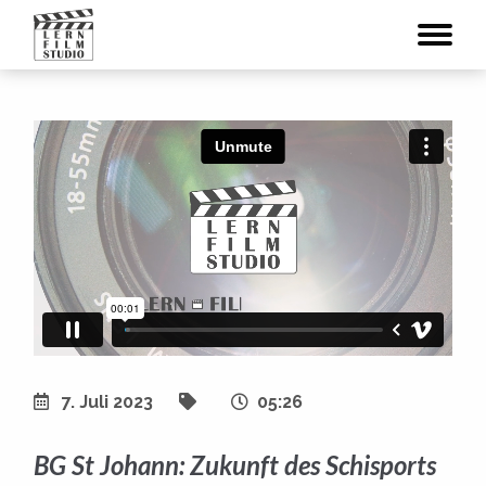
7. Juli 2023
05:26
BG St Johann: Zukunft des Schisports