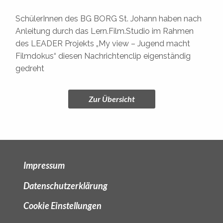
SchülerInnen des BG BORG St. Johann haben nach
Anleitung durch das Lern.Film.Studio im Rahmen
des LEADER Projekts „My view – Jugend macht
Filmdokus“ diesen Nachrichtenclip eigenständig
gedreht
Zur Übersicht
Impressum
Datenschutzerklärung
Cookie Einstellungen