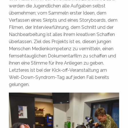
werden die Jugendlichen alle Aufgaben selbst
übernehmen; vom Sammeln erster Ideen, dem
Verfassen eines Skripts und eines Storyboards, dem
Filmen, der Interviewführung, dem Schnitt und der
Nachbearbeitung ist alles ihrem kreativen Schaffen
überlassen. Ziel des Projekts ist es, diesen jungen
Menschen Medienkompetenz zu vermitteln, einen
fernsehtauglichen Dokumentarfilm zu schaffen und
ihnen eine Stimme für ihre Anliegen zu geben.
Letzteres ist bei der Kick-off-Veranstaltung am
Welt-Down-Syndrom-Tag auf jeden Fall bereits
gelungen.