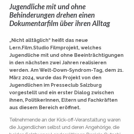
Jugendliche mit und ohne
Behinderungen drehen einen
Dokumentarfilm über ihren Alltag
„Nicht alltäglich“ heißt das neue
Lern.Film.Studio Filmprojekt, welches
Jugendliche mit und ohne Beeinträchtigungen
in den nächsten zwei Jahren realisieren
werden. Am Welt-Down-Syndrom-Tag, dem 21.
März 2024, wurde das Projekt von den
Jugendlichen im Presseclub Salzburg
vorgestellt und ein erster Dialog zwischen
ihnen, PolitikerInnen, Eltern und Fachkräften
aus diesem Bereich eröffnet.
Teilnehmende an der Kick-off-Veranstaltung waren
die Jugendlichen selbst und deren Angehörige, die