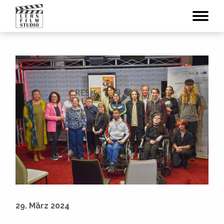
29. März 2024