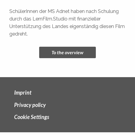
SchülerInnen der MS Adnet haben nach Schulung
durch das LernFilm.Studio mit finanzieller
Unterstützung des Landes eigenständig diesen Film
gedreht.
To the overview
Imprint
Privacy policy
Cookie Settings